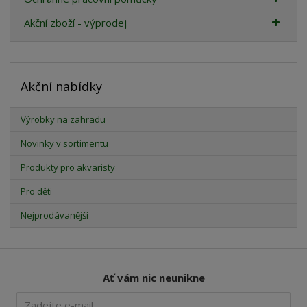
Akční zboží - výprodej
Akční nabídky
Výrobky na zahradu
Novinky v sortimentu
Produkty pro akvaristy
Pro děti
Nejprodávanější
Ať vám nic neunikne