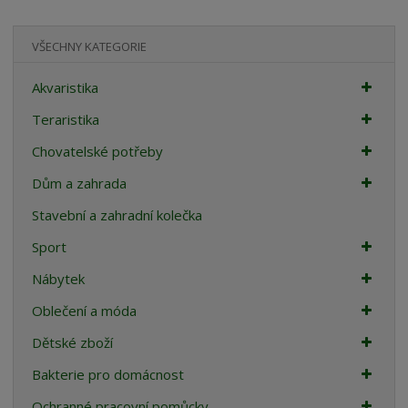
VŠECHNY KATEGORIE
Akvaristika
Teraristika
Chovatelské potřeby
Dům a zahrada
Stavební a zahradní kolečka
Sport
Nábytek
Oblečení a móda
Dětské zboží
Bakterie pro domácnost
Ochranné pracovní pomůcky