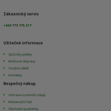
Zákaznický servis
+420 773 775 217
Užitečné informace
Způsoby platby
Možnosti dopravy
Osobní odběr
Kontakty
Bezpečný nákup
Ochrana osobních údajů
Reklamační řád
Obchodní podmínky