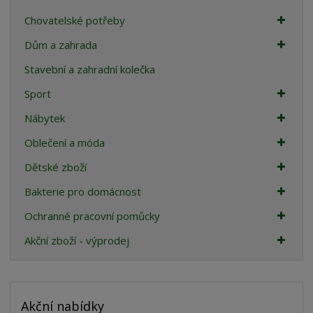
Chovatelské potřeby
Dům a zahrada
Stavební a zahradní kolečka
Sport
Nábytek
Oblečení a móda
Dětské zboží
Bakterie pro domácnost
Ochranné pracovní pomůcky
Akční zboží - výprodej
Akční nabídky