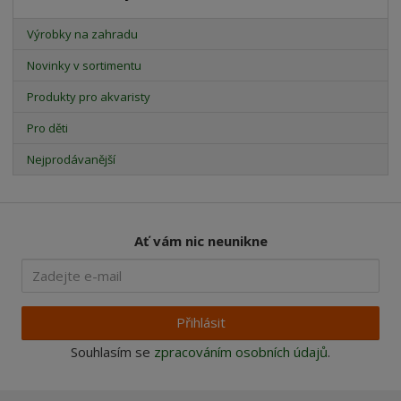
Výrobky na zahradu
Novinky v sortimentu
Produkty pro akvaristy
Pro děti
Nejprodávanější
Ať vám nic neunikne
Přihlásit
Souhlasím se
zpracováním osobních údajů
.