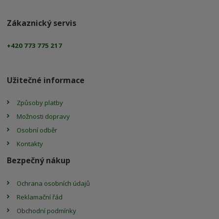
Zákaznický servis
+420 773 775 217
Užitečné informace
Způsoby platby
Možnosti dopravy
Osobní odběr
Kontakty
Bezpečný nákup
Ochrana osobních údajů
Reklamační řád
Obchodní podmínky