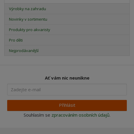
Výrobky na zahradu
Novinky v sortimentu
Produkty pro akvaristy
Pro děti
Nejprodávanější
Ať vám nic neunikne
Přihlásit
Souhlasím se
zpracováním osobních údajů
.