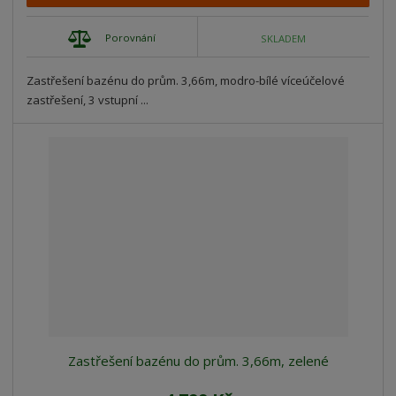
Porovnání
SKLADEM
Zastřešení bazénu do prům. 3,66m, modro-bílé víceúčelové
zastřešení, 3 vstupní ...
Zastřešení bazénu do prům. 3,66m, zelené