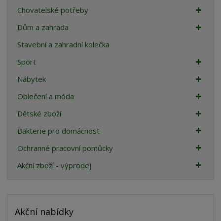
Chovatelské potřeby
Dům a zahrada
Stavební a zahradní kolečka
Sport
Nábytek
Oblečení a móda
Dětské zboží
Bakterie pro domácnost
Ochranné pracovní pomůcky
Akční zboží - výprodej
Akční nabídky