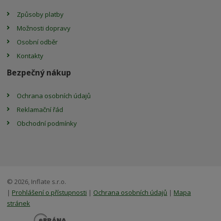
Způsoby platby
Možnosti dopravy
Osobní odběr
Kontakty
Bezpečný nákup
Ochrana osobních údajů
Reklamační řád
Obchodní podmínky
© 2026, Inflate s.r.o.
|
Prohlášení o přístupnosti
|
Ochrana osobních údajů
|
Mapa
stránek
E