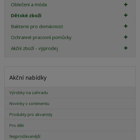
Oblečení a móda
Dětské zboží
Bakterie pro domácnost
Ochranné pracovní pomůcky
Akční zboží - výprodej
Akční nabídky
Výrobky na zahradu
Novinky v sortimentu
Produkty pro akvaristy
Pro děti
Nejprodávanější