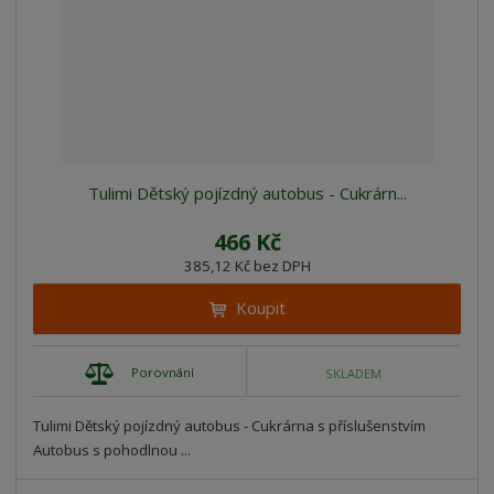
Tulimi Dětský pojízdný autobus - Cukrárn...
466 Kč
385,12 Kč bez DPH
Koupit
Porovnání
SKLADEM
Tulimi Dětský pojízdný autobus - Cukrárna s příslušenstvím
Autobus s pohodlnou ...