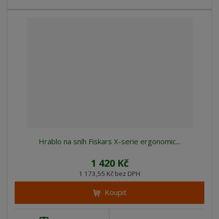
Hrablo na sníh Fiskars X-serie ergonomic...
1 420 Kč
1 173,55 Kč bez DPH
Koupit