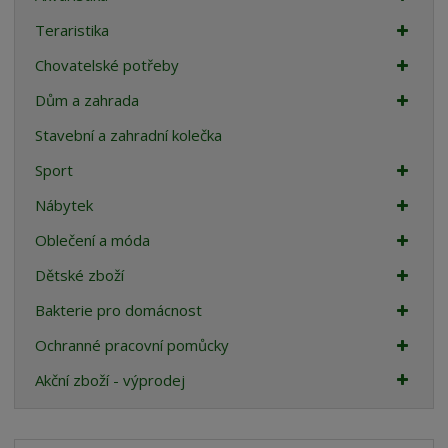
Teraristika
Chovatelské potřeby
Dům a zahrada
Stavební a zahradní kolečka
Sport
Nábytek
Oblečení a móda
Dětské zboží
Bakterie pro domácnost
Ochranné pracovní pomůcky
Akční zboží - výprodej