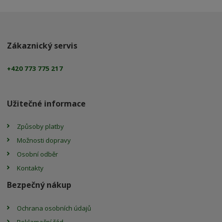
Zákaznický servis
+420 773 775 217
Užitečné informace
Způsoby platby
Možnosti dopravy
Osobní odběr
Kontakty
Bezpečný nákup
Ochrana osobních údajů
Reklamační řád