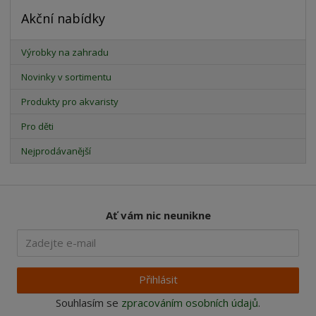
Akční nabídky
Výrobky na zahradu
Novinky v sortimentu
Produkty pro akvaristy
Pro děti
Nejprodávanější
Ať vám nic neunikne
Přihlásit
Souhlasím se
zpracováním osobních údajů
.