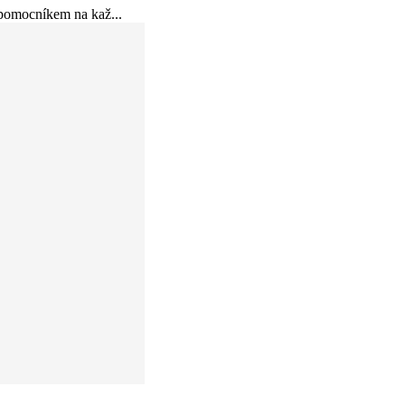
pomocníkem na kaž...