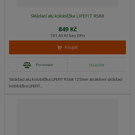
Skládací alu koloběžka LIFEFIT RS68
849 Kč
701,65 Kč bez DPH
Koupit
Porovnání
SKLADEM
Skládací alu koloběžka LIFEFIT RS68 125mm atraktivní skládací
koloběžka LIFEFIT...