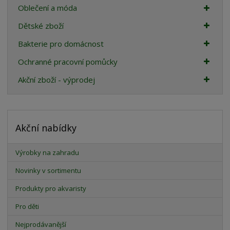
Oblečení a móda
Dětské zboží
Bakterie pro domácnost
Ochranné pracovní pomůcky
Akční zboží - výprodej
Akční nabídky
Výrobky na zahradu
Novinky v sortimentu
Produkty pro akvaristy
Pro děti
Nejprodávanější