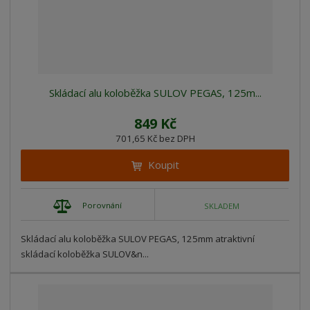
Skládací alu koloběžka SULOV PEGAS, 125m...
849 Kč
701,65 Kč bez DPH
Koupit
Porovnání
SKLADEM
Skládací alu koloběžka SULOV PEGAS, 125mm atraktivní
skládací koloběžka SULOV&n...