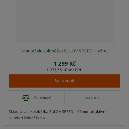
Skládací alu koloběžka SULOV SPEED, 145m...
1 299 Kč
1 073,55 Kč bez DPH
Koupit
Porovnání
SKLADEM
Skládací alu koloběžka SULOV SPEED, 145mm atraktivní
skládací koloběžka S...