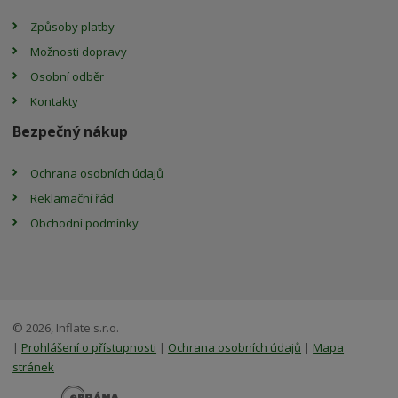
Způsoby platby
Možnosti dopravy
Osobní odběr
Kontakty
Bezpečný nákup
Ochrana osobních údajů
Reklamační řád
Obchodní podmínky
© 2026, Inflate s.r.o.
|
Prohlášení o přístupnosti
|
Ochrana osobních údajů
|
Mapa
stránek
E