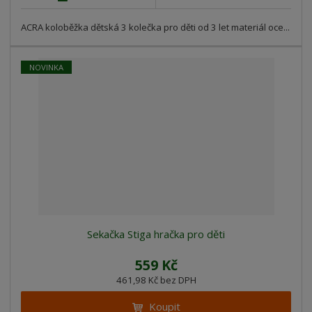
ACRA koloběžka dětská 3 kolečka pro děti od 3 let materiál oce...
NOVINKA
Sekačka Stiga hračka pro děti
559 Kč
461,98 Kč bez DPH
Koupit