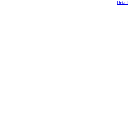
Detail