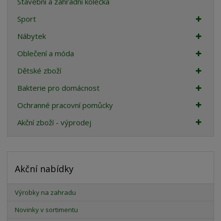
Stavební a zahradní kolečka
Sport
Nábytek
Oblečení a móda
Dětské zboží
Bakterie pro domácnost
Ochranné pracovní pomůcky
Akční zboží - výprodej
Akční nabídky
Výrobky na zahradu
Novinky v sortimentu