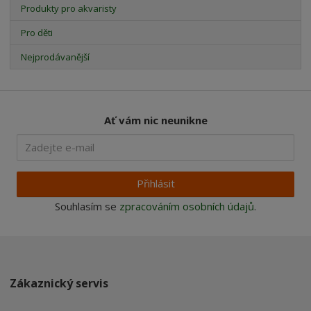
Produkty pro akvaristy
Pro děti
Nejprodávanější
Ať vám nic neunikne
Přihlásit
Souhlasím se
zpracováním osobních údajů
.
Zákaznický servis