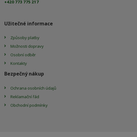
+420 773 775 217
Užitečné informace
Způsoby platby
Možnosti dopravy
Osobní odběr
Kontakty
Bezpečný nákup
Ochrana osobních údajů
Reklamační řád
Obchodní podmínky