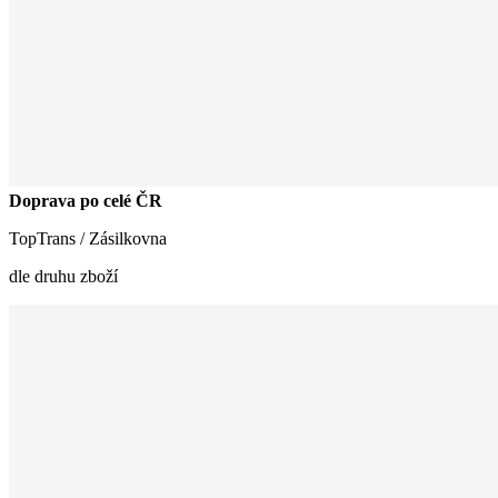
Doprava po celé ČR
TopTrans / Zásilkovna
dle druhu zboží