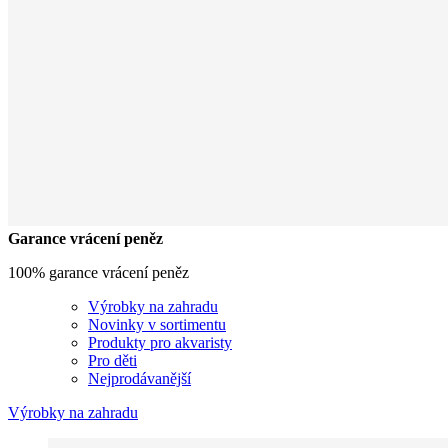
Garance vrácení peněz
100% garance vrácení peněz
Výrobky na zahradu
Novinky v sortimentu
Produkty pro akvaristy
Pro děti
Nejprodávanější
Výrobky na zahradu