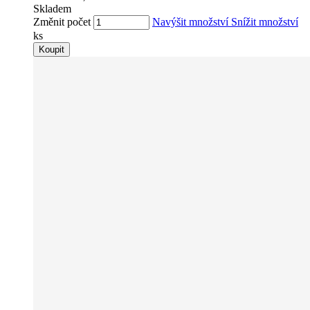
Skladem
Změnit počet
Navýšit množství
Snížit množství
ks
Koupit