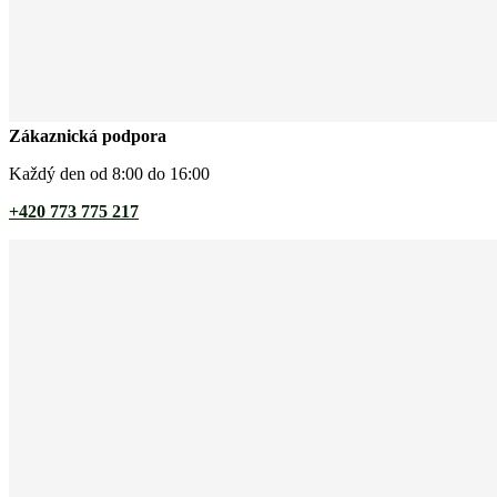
Zákaznická podpora
Každý den od 8:00 do 16:00
+420 773 775 217