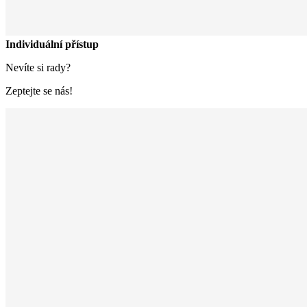
Individuální přístup
Nevíte si rady?
Zeptejte se nás!