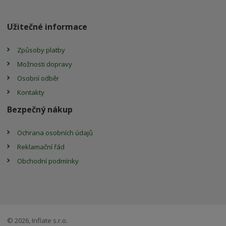
Užitečné informace
Způsoby platby
Možnosti dopravy
Osobní odběr
Kontakty
Bezpečný nákup
Ochrana osobních údajů
Reklamační řád
Obchodní podmínky
© 2026, Inflate s.r.o.