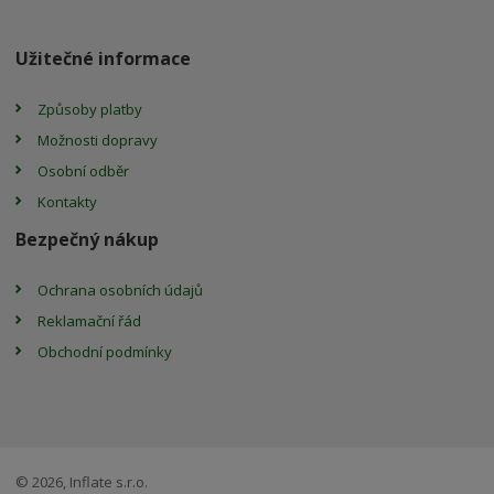
Užitečné informace
Způsoby platby
Možnosti dopravy
Osobní odběr
Kontakty
Bezpečný nákup
Ochrana osobních údajů
Reklamační řád
Obchodní podmínky
© 2026, Inflate s.r.o.