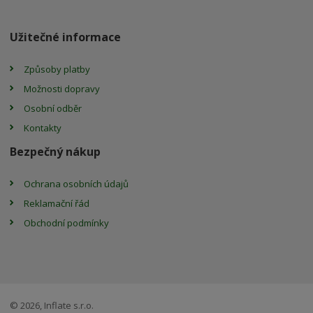
Užitečné informace
Způsoby platby
Možnosti dopravy
Osobní odběr
Kontakty
Bezpečný nákup
Ochrana osobních údajů
Reklamační řád
Obchodní podmínky
© 2026, Inflate s.r.o.