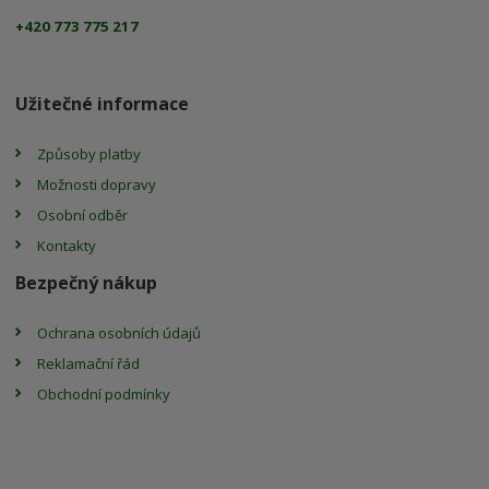
+420 773 775 217
Užitečné informace
Způsoby platby
Možnosti dopravy
Osobní odběr
Kontakty
Bezpečný nákup
Ochrana osobních údajů
Reklamační řád
Obchodní podmínky