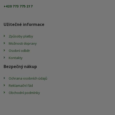
+420 773 775 217
Užitečné informace
Způsoby platby
Možnosti dopravy
Osobní odběr
Kontakty
Bezpečný nákup
Ochrana osobních údajů
Reklamační řád
Obchodní podmínky