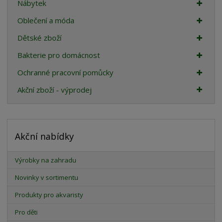
Nábytek
Oblečení a móda
Dětské zboží
Bakterie pro domácnost
Ochranné pracovní pomůcky
Akční zboží - výprodej
Akční nabídky
Výrobky na zahradu
Novinky v sortimentu
Produkty pro akvaristy
Pro děti