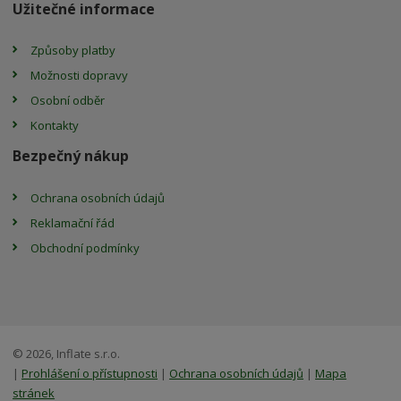
Užitečné informace
Způsoby platby
Možnosti dopravy
Osobní odběr
Kontakty
Bezpečný nákup
Ochrana osobních údajů
Reklamační řád
Obchodní podmínky
© 2026, Inflate s.r.o.
|
Prohlášení o přístupnosti
|
Ochrana osobních údajů
|
Mapa
stránek