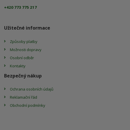
+420 773 775 217
Užitečné informace
Způsoby platby
Možnosti dopravy
Osobní odběr
Kontakty
Bezpečný nákup
Ochrana osobních údajů
Reklamační řád
Obchodní podmínky