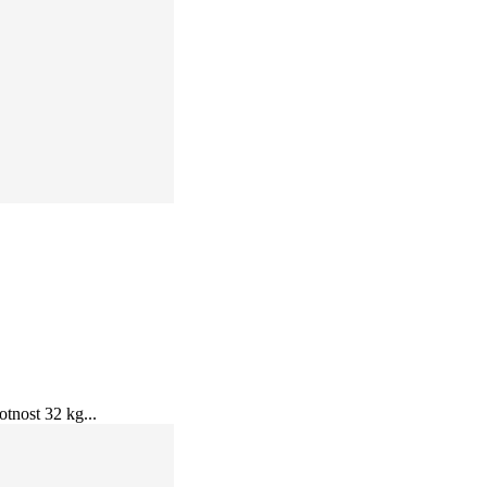
tnost 32 kg...