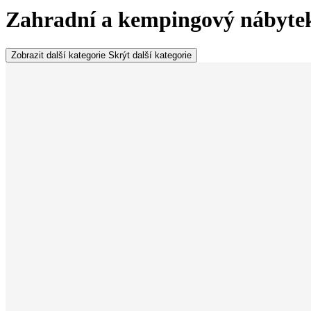
Zahradní a kempingový nábytek
Zobrazit další kategorie
Skrýt další kategorie