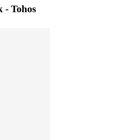
 - Tohos