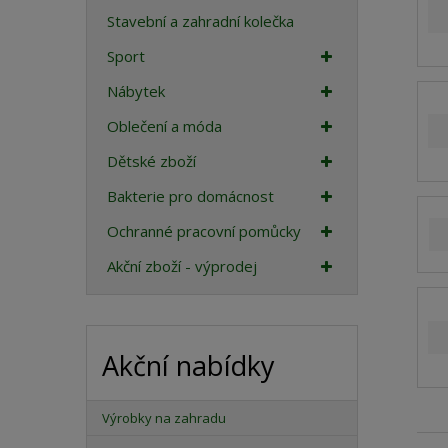
a
Stavební a zahradní kolečka
Sport
Nábytek
Oblečení a móda
Dětské zboží
Bakterie pro domácnost
Ochranné pracovní pomůcky
Akční zboží - výprodej
Akční nabídky
Výrobky na zahradu