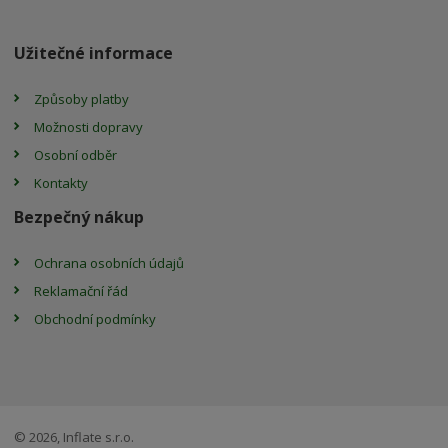
Užitečné informace
Způsoby platby
Možnosti dopravy
Osobní odběr
Kontakty
Bezpečný nákup
Ochrana osobních údajů
Reklamační řád
Obchodní podmínky
© 2026, Inflate s.r.o.