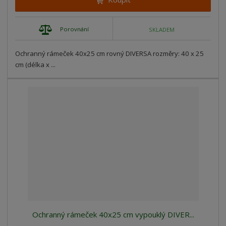
Porovnání
SKLADEM
Ochranný rámeček 40x25 cm rovný DIVERSA rozměry: 40 x 25
cm (délka x ...
Ochranný rámeček 40x25 cm vypouklý DIVER...