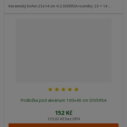
Keramický kořen 23x14 cm K-2 DIVERSA rozměry: 23 × 14 ...
Podložka pod akvárium 100x40 cm DIVERSA
152 Kč
125,62 Kč bez DPH