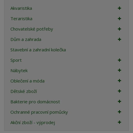
Akvaristika
Teraristika
Chovatelské potřeby
Dům a zahrada
Stavební a zahradní kolečka
Sport
Nábytek
Oblečení a móda
Dětské zboží
Bakterie pro domácnost
Ochranné pracovní pomůcky
Akční zboží - výprodej