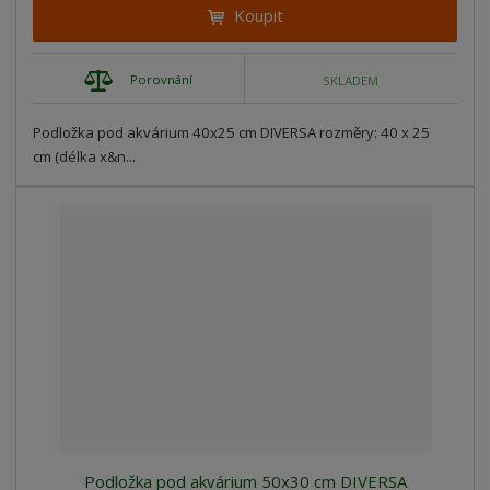
Koupit
Porovnání
SKLADEM
Podložka pod akvárium 40x25 cm DIVERSA rozměry: 40 x 25
cm (délka x&n...
Podložka pod akvárium 50x30 cm DIVERSA