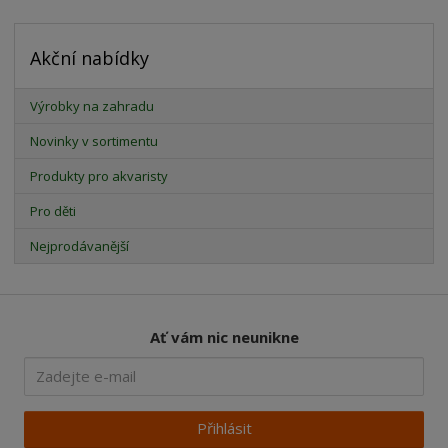
Akční nabídky
Výrobky na zahradu
Novinky v sortimentu
Produkty pro akvaristy
Pro děti
Nejprodávanější
Ať vám nic neunikne
Přihlásit