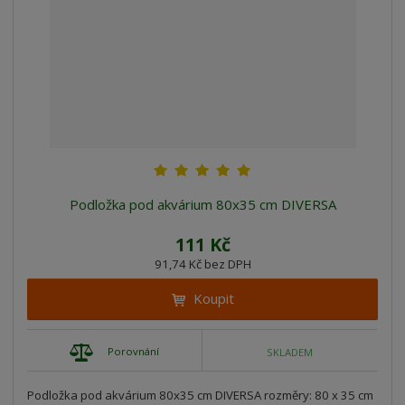
Podložka pod akvárium 80x35 cm DIVERSA
111 Kč
91,74 Kč bez DPH
Koupit
Porovnání
SKLADEM
Podložka pod akvárium 80x35 cm DIVERSA rozměry: 80 x 35 cm