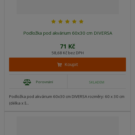
Podložka pod akvárium 60x30 cm DIVERSA
71 Kč
58,68 Kč bez DPH
Koupit
Porovnání
SKLADEM
Podložka pod akvárium 60x30 cm DIVERSA rozměry: 60 x 30 cm
(délka x š...