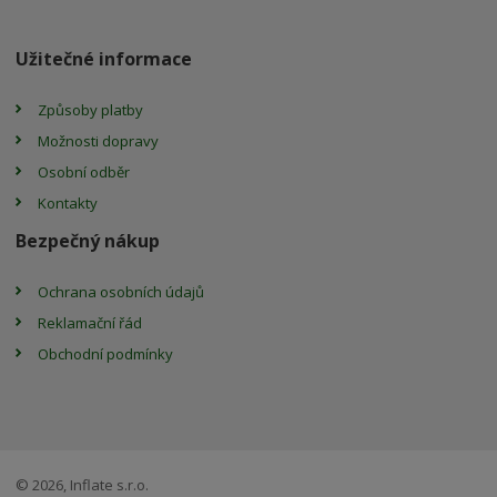
Užitečné informace
Způsoby platby
Možnosti dopravy
Osobní odběr
Kontakty
Bezpečný nákup
Ochrana osobních údajů
Reklamační řád
Obchodní podmínky
© 2026, Inflate s.r.o.