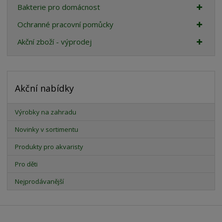
Bakterie pro domácnost
Ochranné pracovní pomůcky
Akční zboží - výprodej
Akční nabídky
Výrobky na zahradu
Novinky v sortimentu
Produkty pro akvaristy
Pro děti
Nejprodávanější