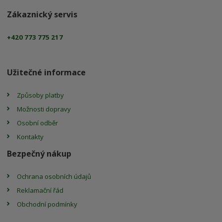
Zákaznický servis
+420 773 775 217
Užitečné informace
Způsoby platby
Možnosti dopravy
Osobní odběr
Kontakty
Bezpečný nákup
Ochrana osobních údajů
Reklamační řád
Obchodní podmínky