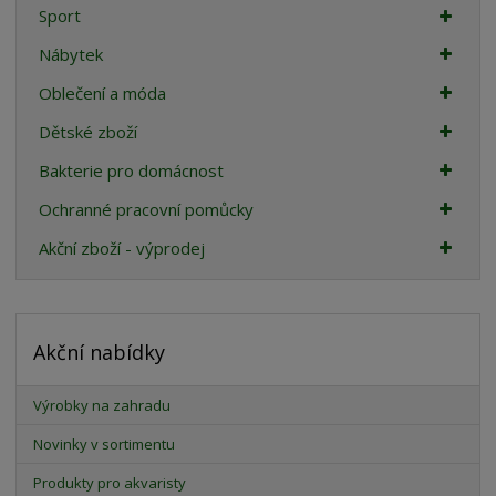
Sport
Nábytek
Oblečení a móda
Dětské zboží
Bakterie pro domácnost
Ochranné pracovní pomůcky
Akční zboží - výprodej
Akční nabídky
Výrobky na zahradu
Novinky v sortimentu
Produkty pro akvaristy