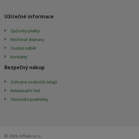
Užitečné informace
Způsoby platby
Možnosti dopravy
Osobní odběr
Kontakty
Bezpečný nákup
Ochrana osobních údajů
Reklamační řád
Obchodní podmínky
© 2026, Inflate s.r.o.