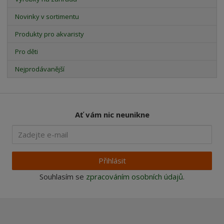
Novinky v sortimentu
Produkty pro akvaristy
Pro děti
Nejprodávanější
Ať vám nic neunikne
Přihlásit
Souhlasím se
zpracováním osobních údajů
.