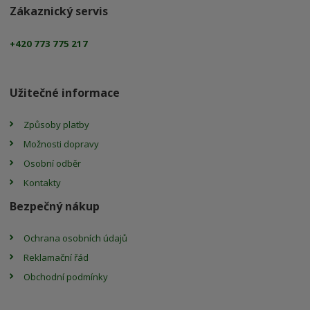
Zákaznický servis
+420 773 775 217
Užitečné informace
Způsoby platby
Možnosti dopravy
Osobní odběr
Kontakty
Bezpečný nákup
Ochrana osobních údajů
Reklamační řád
Obchodní podmínky