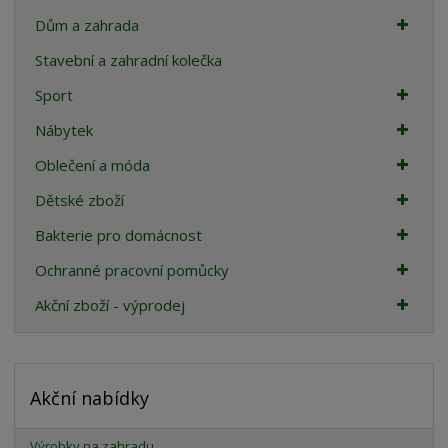
Dům a zahrada
Stavební a zahradní kolečka
Sport
Nábytek
Oblečení a móda
Dětské zboží
Bakterie pro domácnost
Ochranné pracovní pomůcky
Akční zboží - výprodej
Akční nabídky
Výrobky na zahradu