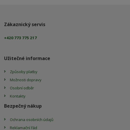
Zákaznický servis
+420 773 775 217
Užitečné informace
Způsoby platby
Možnosti dopravy
Osobní odběr
Kontakty
Bezpečný nákup
Ochrana osobních údajů
Reklamační řád