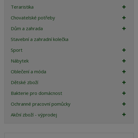
Teraristika
Chovatelské potřeby
Dům a zahrada
Stavební a zahradní kolečka
Sport
Nábytek
Oblečení a móda
Dětské zboží
Bakterie pro domácnost
Ochranné pracovní pomůcky
Akční zboží - výprodej