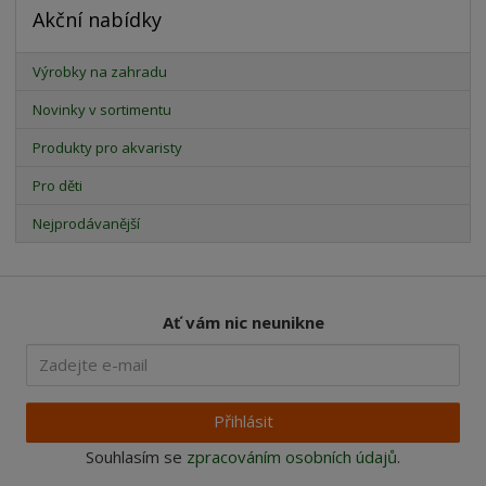
Akční nabídky
Výrobky na zahradu
Novinky v sortimentu
Produkty pro akvaristy
Pro děti
Nejprodávanější
Ať vám nic neunikne
Přihlásit
Souhlasím se
zpracováním osobních údajů
.