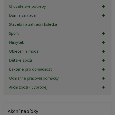
Chovatelské potřeby
Dům a zahrada
Stavební a zahradní kolečka
Sport
Nábytek
Oblečení a móda
Dětské zboží
Bakterie pro domácnost
Ochranné pracovní pomůcky
Akční zboží - výprodej
Akční nabídky