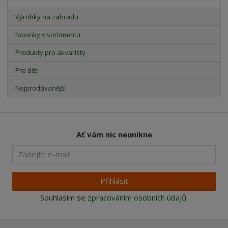
Výrobky na zahradu
Novinky v sortimentu
Produkty pro akvaristy
Pro děti
Nejprodávanější
Ať vám nic neunikne
Přihlásit
Souhlasím se
zpracováním osobních údajů
.