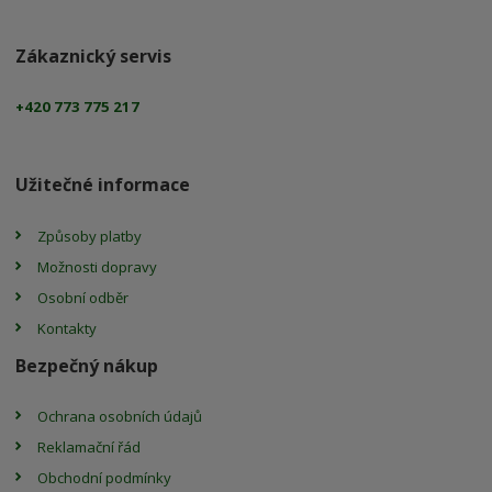
Zákaznický servis
+420 773 775 217
Užitečné informace
Způsoby platby
Možnosti dopravy
Osobní odběr
Kontakty
Bezpečný nákup
Ochrana osobních údajů
Reklamační řád
Obchodní podmínky