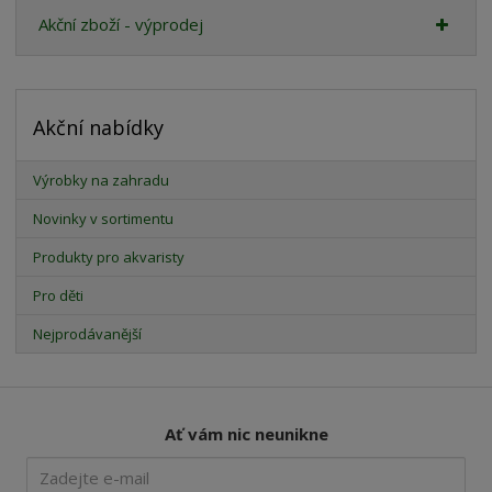
Akční zboží - výprodej
Akční nabídky
Výrobky na zahradu
Novinky v sortimentu
Produkty pro akvaristy
Pro děti
Nejprodávanější
Ať vám nic neunikne