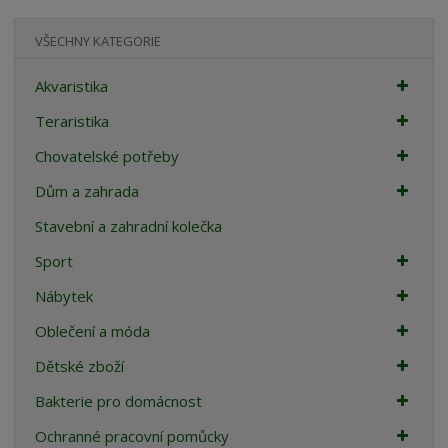
VŠECHNY KATEGORIE
Akvaristika
Teraristika
Chovatelské potřeby
Dům a zahrada
Stavební a zahradní kolečka
Sport
Nábytek
Oblečení a móda
Dětské zboží
Bakterie pro domácnost
Ochranné pracovní pomůcky