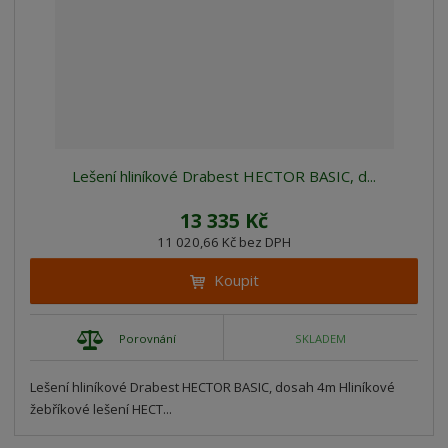
Lešení hliníkové Drabest HECTOR BASIC, d...
13 335 Kč
11 020,66 Kč bez DPH
Koupit
Porovnání
SKLADEM
Lešení hliníkové Drabest HECTOR BASIC, dosah 4m Hliníkové
žebříkové lešení HECT...