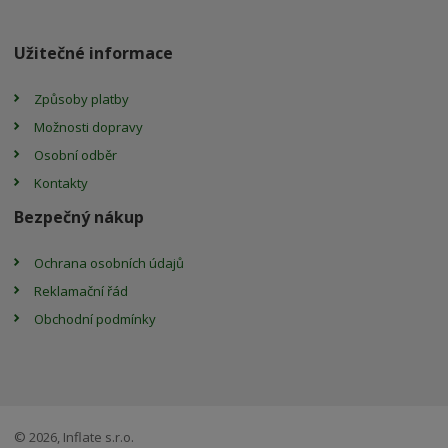
Užitečné informace
Způsoby platby
Možnosti dopravy
Osobní odběr
Kontakty
Bezpečný nákup
Ochrana osobních údajů
Reklamační řád
Obchodní podmínky
© 2026, Inflate s.r.o.