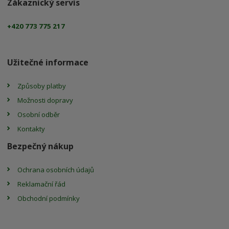
Zákaznický servis
+420 773 775 217
Užitečné informace
Způsoby platby
Možnosti dopravy
Osobní odběr
Kontakty
Bezpečný nákup
Ochrana osobních údajů
Reklamační řád
Obchodní podmínky