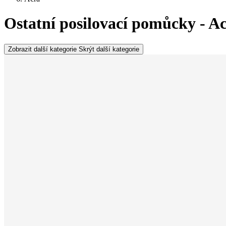
Ostatní posilovací pomůcky - A
Zobrazit další kategorie
Skrýt další kategorie