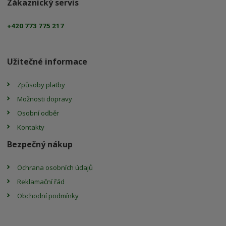
Zákaznický servis
+420 773 775 217
Užitečné informace
Způsoby platby
Možnosti dopravy
Osobní odběr
Kontakty
Bezpečný nákup
Ochrana osobních údajů
Reklamační řád
Obchodní podmínky