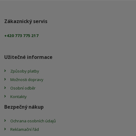
Zákaznický servis
+420 773 775 217
Užitečné informace
Způsoby platby
Možnosti dopravy
Osobní odběr
Kontakty
Bezpečný nákup
Ochrana osobních údajů
Reklamační řád