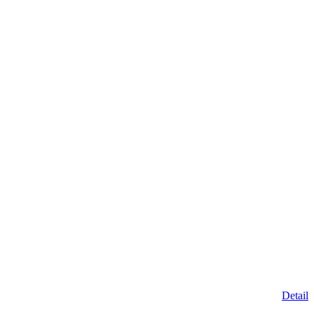
Detail