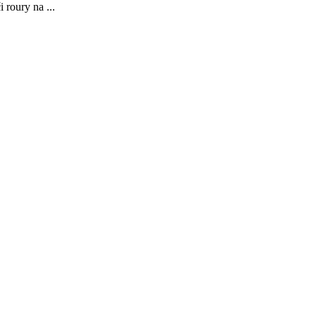
 roury na ...