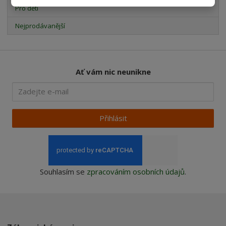
Pro děti
Nejprodávanější
Ať vám nic neunikne
Přihlásit
Souhlasím se
zpracováním osobních údajů
.