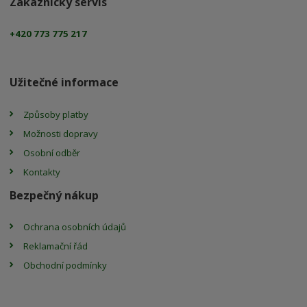
Zákaznický servis
+420 773 775 217
Užitečné informace
Způsoby platby
Možnosti dopravy
Osobní odběr
Kontakty
Bezpečný nákup
Ochrana osobních údajů
Reklamační řád
Obchodní podmínky