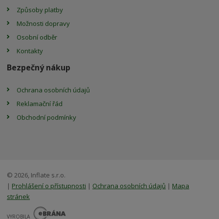
Způsoby platby
Možnosti dopravy
Osobní odběr
Kontakty
Bezpečný nákup
Ochrana osobních údajů
Reklamační řád
Obchodní podmínky
© 2026, Inflate s.r.o.
|
Prohlášení o přístupnosti
|
Ochrana osobních údajů
|
Mapa
stránek
E
B
VYROBILA