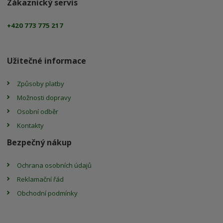
Zákaznický servis
+420 773 775 217
Užitečné informace
Způsoby platby
Možnosti dopravy
Osobní odběr
Kontakty
Bezpečný nákup
Ochrana osobních údajů
Reklamační řád
Obchodní podmínky