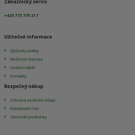
Zákaznický servis
+420 773 775 217
Užitečné informace
Způsoby platby
Možnosti dopravy
Osobní odběr
Kontakty
Bezpečný nákup
Ochrana osobních údajů
Reklamační řád
Obchodní podmínky