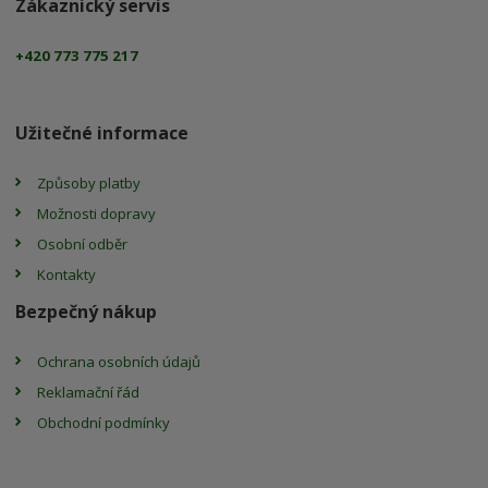
Zákaznický servis
+420 773 775 217
Užitečné informace
Způsoby platby
Možnosti dopravy
Osobní odběr
Kontakty
Bezpečný nákup
Ochrana osobních údajů
Reklamační řád
Obchodní podmínky