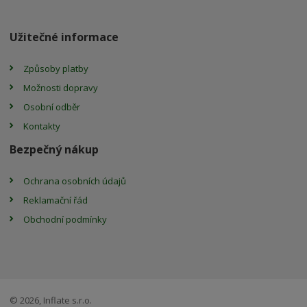
Užitečné informace
Způsoby platby
Možnosti dopravy
Osobní odběr
Kontakty
Bezpečný nákup
Ochrana osobních údajů
Reklamační řád
Obchodní podmínky
© 2026, Inflate s.r.o.