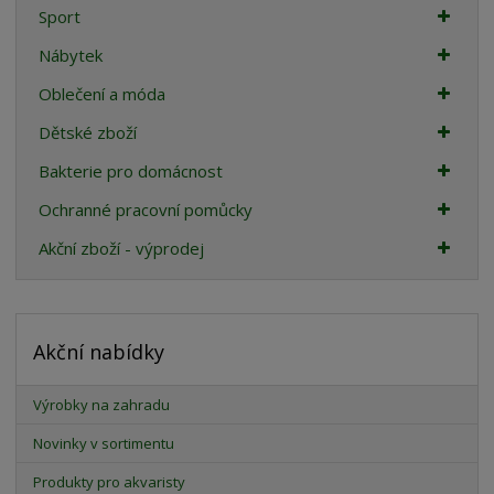
Sport
Nábytek
Oblečení a móda
Dětské zboží
Bakterie pro domácnost
Ochranné pracovní pomůcky
Akční zboží - výprodej
Akční nabídky
Výrobky na zahradu
Novinky v sortimentu
Produkty pro akvaristy