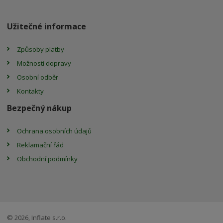
Užitečné informace
Způsoby platby
Možnosti dopravy
Osobní odběr
Kontakty
Bezpečný nákup
Ochrana osobních údajů
Reklamační řád
Obchodní podmínky
© 2026, Inflate s.r.o.