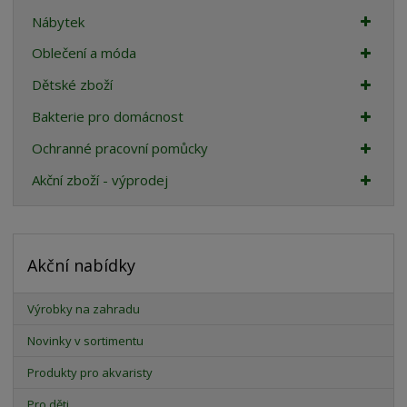
Nábytek
Oblečení a móda
Dětské zboží
Bakterie pro domácnost
Ochranné pracovní pomůcky
Akční zboží - výprodej
Akční nabídky
Výrobky na zahradu
Novinky v sortimentu
Produkty pro akvaristy
Pro děti