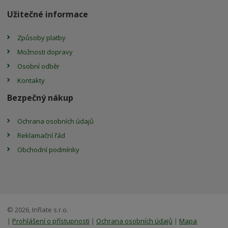
Užitečné informace
Způsoby platby
Možnosti dopravy
Osobní odběr
Kontakty
Bezpečný nákup
Ochrana osobních údajů
Reklamační řád
Obchodní podmínky
© 2026, Inflate s.r.o.
|
Prohlášení o přístupnosti
|
Ochrana osobních údajů
|
Mapa