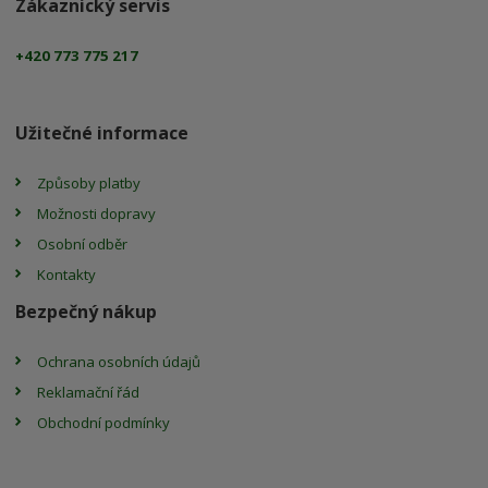
Zákaznický servis
+420 773 775 217
Užitečné informace
Způsoby platby
Možnosti dopravy
Osobní odběr
Kontakty
Bezpečný nákup
Ochrana osobních údajů
Reklamační řád
Obchodní podmínky