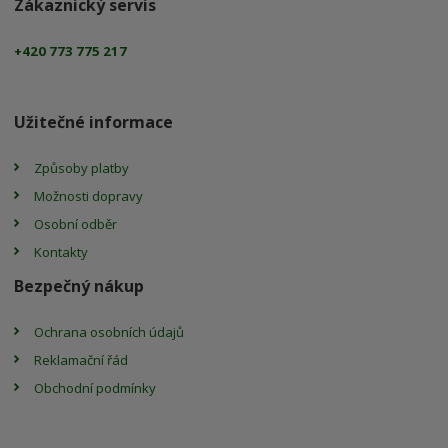
Zákaznický servis
+420 773 775 217
Užitečné informace
Způsoby platby
Možnosti dopravy
Osobní odběr
Kontakty
Bezpečný nákup
Ochrana osobních údajů
Reklamační řád
Obchodní podmínky