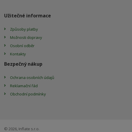
Užitečné informace
Způsoby platby
Možnosti dopravy
Osobní odběr
Kontakty
Bezpečný nákup
Ochrana osobních údajů
Reklamační řád
Obchodní podmínky
© 2026, Inflate s.r.o.