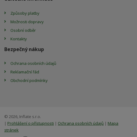
Způsoby platby
Možnosti dopravy
Osobní odběr
Kontakty
Bezpečný nákup
Ochrana osobních údajů
Reklamační řád
Obchodní podmínky
© 2026, Inflate s.r.o.
|
Prohlášení o přístupnosti
|
Ochrana osobních údajů
|
Mapa
stránek