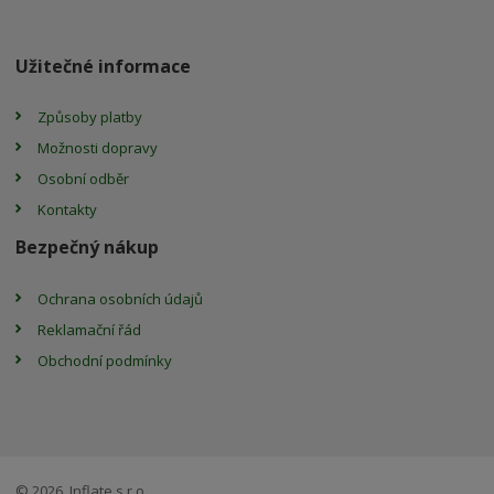
Užitečné informace
Způsoby platby
Možnosti dopravy
Osobní odběr
Kontakty
Bezpečný nákup
Ochrana osobních údajů
Reklamační řád
Obchodní podmínky
© 2026, Inflate s.r.o.