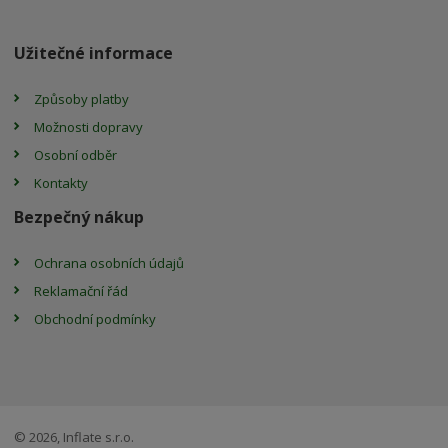
Užitečné informace
Způsoby platby
Možnosti dopravy
Osobní odběr
Kontakty
Bezpečný nákup
Ochrana osobních údajů
Reklamační řád
Obchodní podmínky
© 2026, Inflate s.r.o.