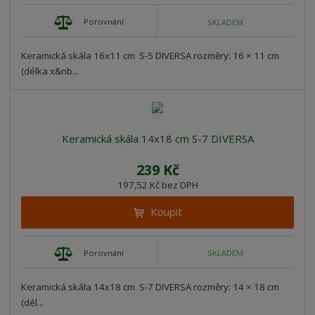
Porovnání
SKLADEM
Keramická skála 16x11 cm S-5 DIVERSA rozměry: 16 × 11 cm
(délka x&nb...
Keramická skála 14x18 cm S-7 DIVERSA
239 Kč
197,52 Kč bez DPH
Koupit
Porovnání
SKLADEM
Keramická skála 14x18 cm S-7 DIVERSA rozměry: 14 × 18 cm
(dél...