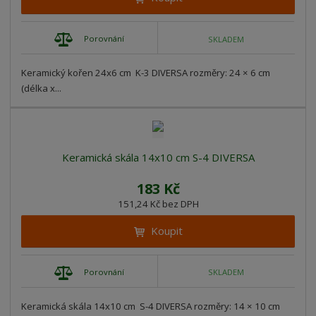
Porovnání
SKLADEM
Keramický kořen 24x6 cm K-3 DIVERSA rozměry: 24 × 6 cm
(délka x...
Keramická skála 14x10 cm S-4 DIVERSA
183 Kč
151,24 Kč bez DPH
Koupit
Porovnání
SKLADEM
Keramická skála 14x10 cm S-4 DIVERSA rozměry: 14 × 10 cm