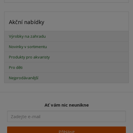
Akční nabídky
Výrobky na zahradu
Novinky v sortimentu
Produkty pro akvaristy
Pro děti
Nejprodávanější
Ať vám nic neunikne
Přihlásit