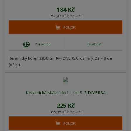
184 Kč
152,07 Kč bez DPH
Koupit
Porovnání
SKLADEM
Keramický kořen 29x8 cm K-4 DIVERSA rozměry: 29 × 8 cm
(délka...
Keramická skála 16x11 cm S-5 DIVERSA
225 Kč
185,95 Kč bez DPH
Koupit