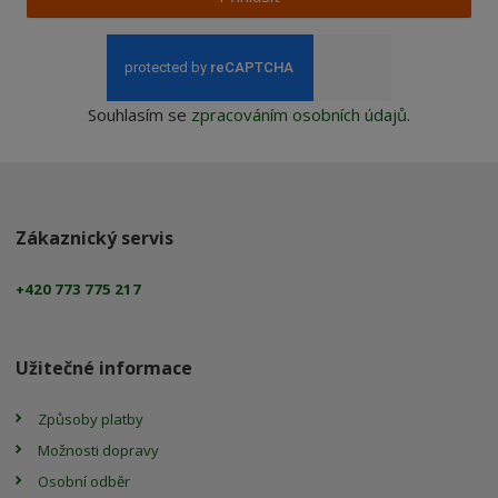
Souhlasím se
zpracováním osobních údajů
.
Zákaznický servis
+420 773 775 217
Užitečné informace
Způsoby platby
Možnosti dopravy
Osobní odběr