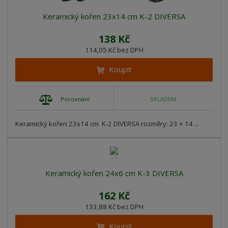
Keramický kořen 23x14 cm K-2 DIVERSA
138 Kč
114,05 Kč bez DPH
Koupit
Porovnání
SKLADEM
Keramický kořen 23x14 cm K-2 DIVERSA rozměry: 23 × 14 ...
Keramický kořen 24x6 cm K-3 DIVERSA
162 Kč
133,88 Kč bez DPH
Koupit